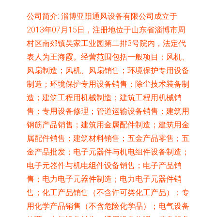
公司简介:
淄博亚阳通风设备有限公司成立于
2013年07月15日，注册地位于山东省淄博市周
村区南郊镇吴家工业园第二排3号院内，法定代
表人为王海霞。经营范围包括一般项目：风机、
风扇制造；风机、风扇销售；环境保护专用设备
制造；环境保护专用设备销售；除尘技术装备制
造；建筑工程用机械制造；建筑工程用机械销
售；专用设备修理；管道运输设备销售；建筑用
钢筋产品销售；建筑用金属配件制造；建筑用金
属配件销售；建筑材料销售；五金产品零售；五
金产品批发；电子元器件与机电组件设备制造；
电子元器件与机电组件设备销售；电子产品销
售；电力电子元器件制造；电力电子元器件销
售；化工产品销售（不含许可类化工产品）；专
用化学产品销售（不含危险化学品）；电气设备