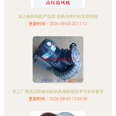
深入解析风机产品库 选购与维护的实用指南
更新时间：2026-08-03 20:11:12
化工厂用高压防爆风机的风扇制造技术与安全要求
更新时间：2026-08-03 12:04:38