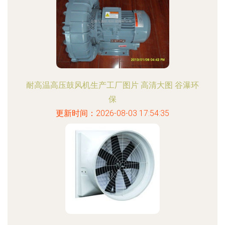
耐高温高压鼓风机生产工厂图片 高清大图 谷瀑环
保
更新时间：2026-08-03 17:54:35