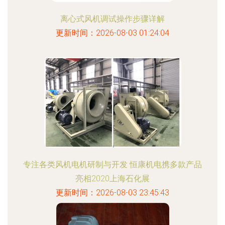
离心式风机调试操作步骤详解
更新时间：2026-08-03 01:24:04
专注各类风机电机研制与开发 恒康机电携多款产品
亮相2020上海石化展
更新时间：2026-08-03 23:45:43