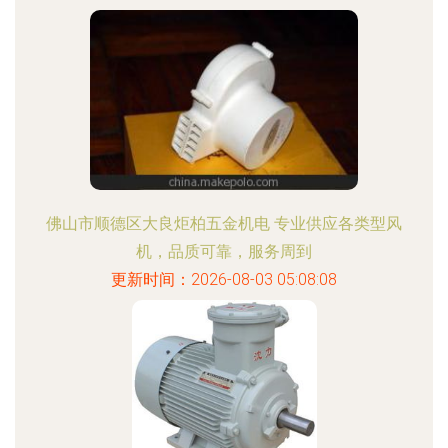
佛山市顺德区大良炬柏五金机电 专业供应各类型风
机，品质可靠，服务周到
更新时间：2026-08-03 05:08:08