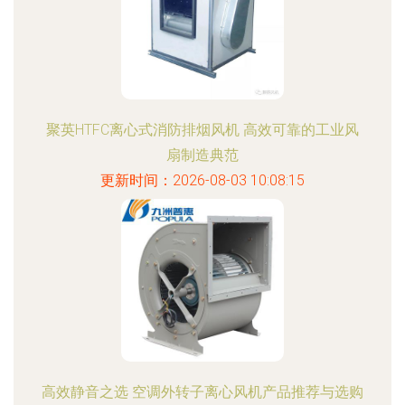
聚英HTFC离心式消防排烟风机 高效可靠的工业风
扇制造典范
更新时间：2026-08-03 10:08:15
高效静音之选 空调外转子离心风机产品推荐与选购