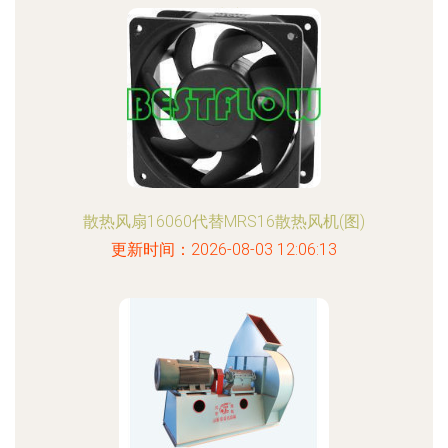
厂公司生产提供-
更新时间：2026-08-03 14:17:34
散热风扇16060代替MRS16散热风机(图)
更新时间：2026-08-03 12:06:13