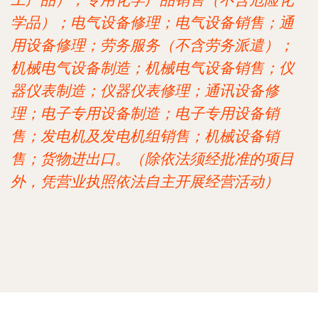
工产品）；专用化学产品销售（不含危险化
学品）；电气设备修理；电气设备销售；通
用设备修理；劳务服务（不含劳务派遣）；
机械电气设备制造；机械电气设备销售；仪
器仪表制造；仪器仪表修理；通讯设备修
理；电子专用设备制造；电子专用设备销
售；发电机及发电机组销售；机械设备销
售；货物进出口。（除依法须经批准的项目
外，凭营业执照依法自主开展经营活动）