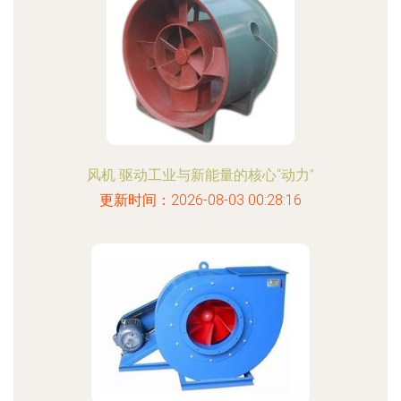
风机 驱动工业与新能量的核心“动力”
更新时间：2026-08-03 00:28:16