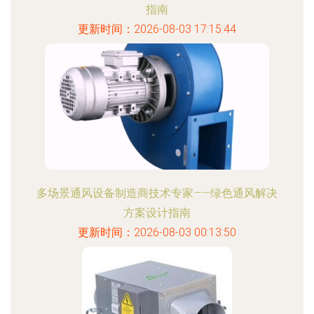
指南
更新时间：2026-08-03 17:15:44
多场景通风设备制造商技术专家——绿色通风解决
方案设计指南
更新时间：2026-08-03 00:13:50