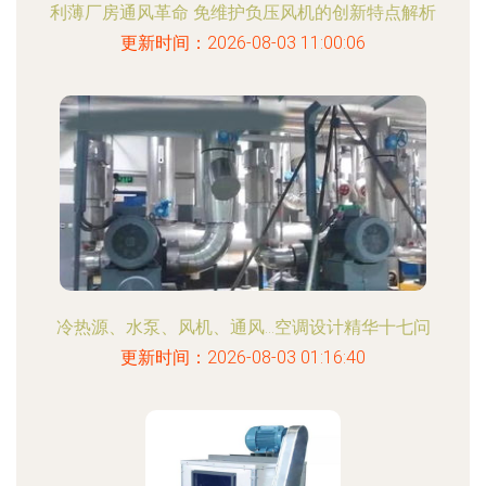
利薄厂房通风革命 免维护负压风机的创新特点解析
更新时间：2026-08-03 11:00:06
冷热源、水泵、风机、通风…空调设计精华十七问
更新时间：2026-08-03 01:16:40