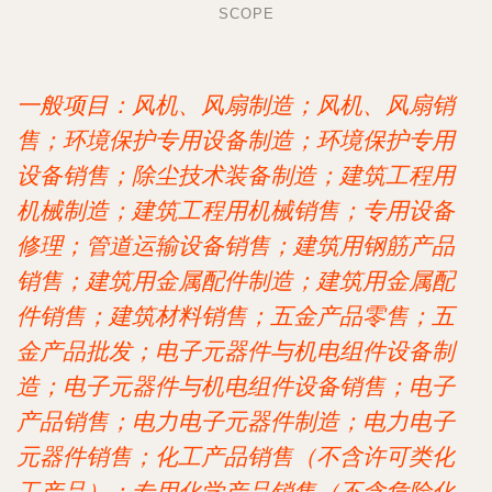
SCOPE
一般项目：风机、风扇制造；风机、风扇销
售；环境保护专用设备制造；环境保护专用
设备销售；除尘技术装备制造；建筑工程用
机械制造；建筑工程用机械销售；专用设备
修理；管道运输设备销售；建筑用钢筋产品
销售；建筑用金属配件制造；建筑用金属配
件销售；建筑材料销售；五金产品零售；五
金产品批发；电子元器件与机电组件设备制
造；电子元器件与机电组件设备销售；电子
产品销售；电力电子元器件制造；电力电子
元器件销售；化工产品销售（不含许可类化