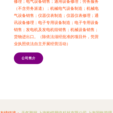
修理；电气设备销售；通用设备修理；劳务服务
（不含劳务派遣）；机械电气设备制造；机械电
气设备销售；仪器仪表制造；仪器仪表修理；通
讯设备修理；电子专用设备制造；电子专用设备
销售；发电机及发电机组销售；机械设备销售；
货物进出口。（除依法须经批准的项目外，凭营
业执照依法自主开展经营活动）
公司简介
友情链接：
天气预报
上海昀惜网络科技有限公司
上海国恢管理