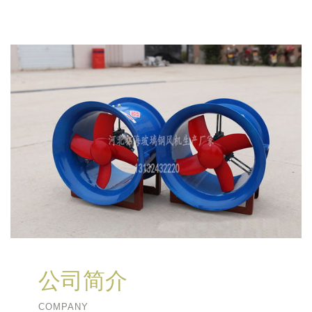
公司简介
COMPANY