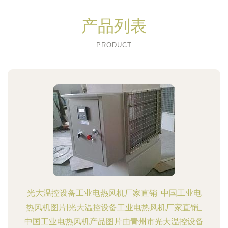
产品列表
PRODUCT
光大温控设备工业电热风机厂家直销_中国工业电
热风机图片|光大温控设备工业电热风机厂家直销_
中国工业电热风机产品图片由青州市光大温控设备