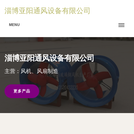
淄博亚阳通风设备有限公司
MENU
淄博亚阳通风设备有限公司
主营：风机、风扇制造
更多产品