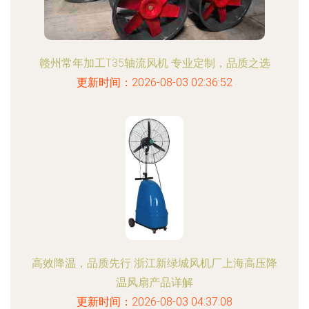
赣州常年加工T35轴流风机 专业定制，品质之选
更新时间：2026-08-03 02:36:52
高效降温，品质先行 浙江新绿城风机厂上海高压降
温风扇产品详解
更新时间：2026-08-03 04:37:08