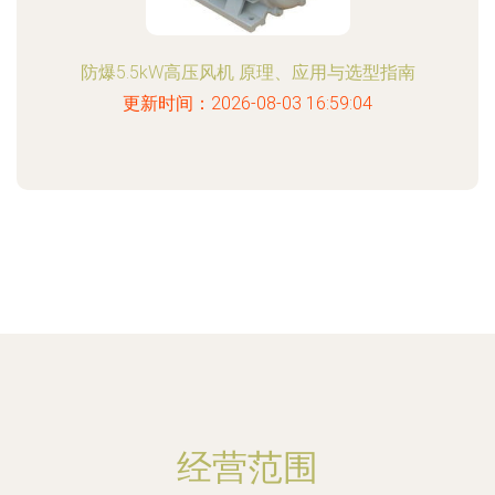
防爆5.5kW高压风机 原理、应用与选型指南
更新时间：2026-08-03 16:59:04
经营范围