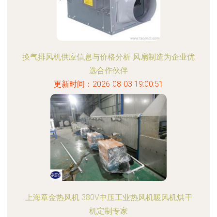
换气排风机供应信息与价格分析 风扇制造为企业优
选合作伙伴
更新时间：2026-08-03 19:00:51
上海章金热风机 380V中压工业热风机暖风机烘干
机定制专家