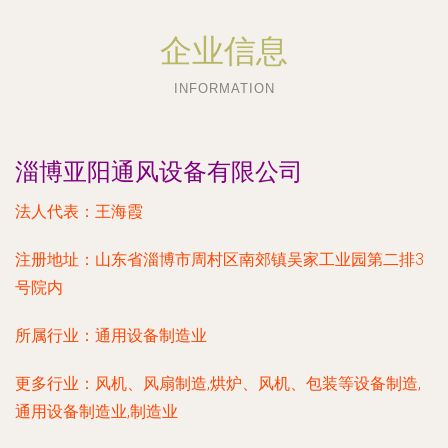
企业信息
INFORMATION
淄博亚阳通风设备有限公司
法人代表：
王海霞
注册地址：
山东省淄博市周村区南郊镇吴家工业园第二排3
号院内
所属行业：
通用设备制造业
更多行业：
风机、风扇制造,烘炉、风机、包装等设备制造,
通用设备制造业,制造业