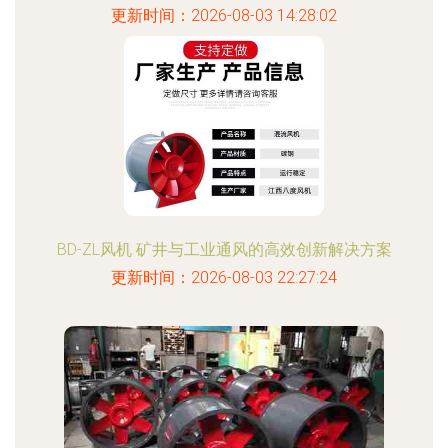
更新时间：2026-08-03 14:28:02
BD-ZL风机 矿井与工业通风的高效创新解决方案
更新时间：2026-08-03 22:27:24