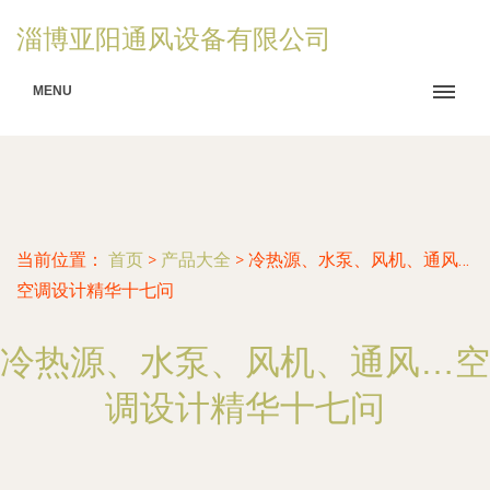
淄博亚阳通风设备有限公司
MENU
当前位置：
首页
>
产品大全
>
冷热源、水泵、风机、通风…
空调设计精华十七问
冷热源、水泵、风机、通风…空
调设计精华十七问