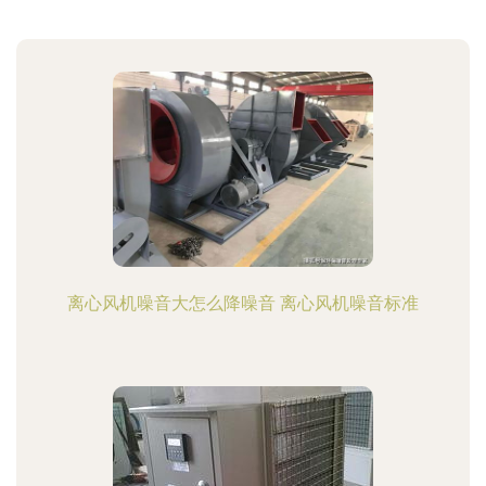
离心风机噪音大怎么降噪音 离心风机噪音标准