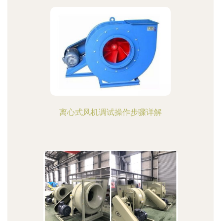
离心式风机调试操作步骤详解