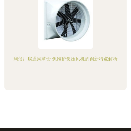
利薄厂房通风革命 免维护负压风机的创新特点解析