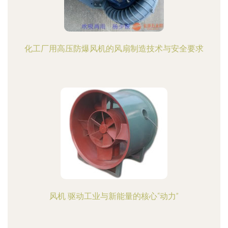
化工厂用高压防爆风机的风扇制造技术与安全要求
风机 驱动工业与新能量的核心“动力”