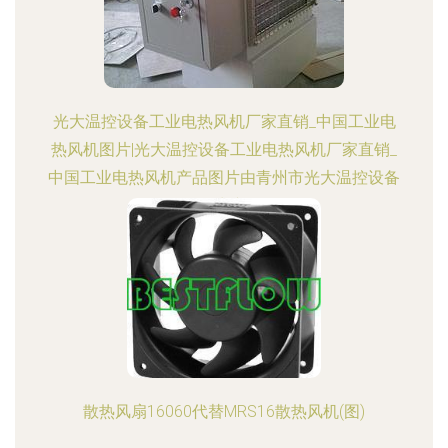
光大温控设备工业电热风机厂家直销_中国工业电
热风机图片|光大温控设备工业电热风机厂家直销_
中国工业电热风机产品图片由青州市光大温控设备
厂公司生产提供-
散热风扇16060代替MRS16散热风机(图)