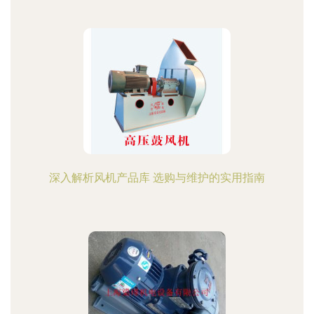
深入解析风机产品库 选购与维护的实用指南