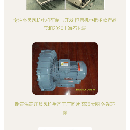
专注各类风机电机研制与开发 恒康机电携多款产品
亮相2020上海石化展
耐高温高压鼓风机生产工厂图片 高清大图 谷瀑环
保